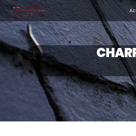
Panneau de gestion des cookies
Ac
CHARP