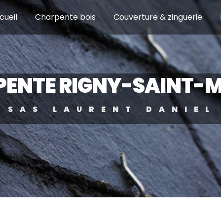
cueil
Charpente bois
Couverture & zinguerie
ENTE RIGNY-SAINT-
SAS LAURENT DANIEL