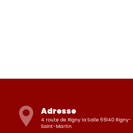
Adresse
4 route de Rigny la Salle 55140 Rigny-
Saint-Martin