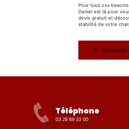
Pour tous vos besoins
Daniel est là pour vo
devis gratuit et décou
stabilité de votre cha
En savoir 
Téléphone
03 29 89 33 00