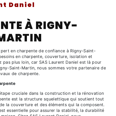
nt Daniel
NTE À RIGNY-
MARTIN
pert en charpente de confiance à Rigny-Saint-
esoins en charpente, couverture, isolation et
pas plus loin, car SAS Laurent Daniel est là pour
Rigny-Saint-Martin, nous sommes votre partenaire de
ravaux de charpente.
harpente
tape cruciale dans la construction et la rénovation
ente est la structure squelettique qui soutient tout
, de la couverture et des éléments qui la composent.
t essentielle pour assurer la stabilité, la durabilité