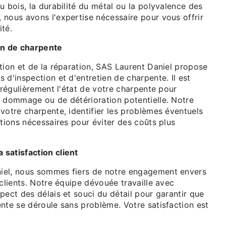
u bois, la durabilité du métal ou la polyvalence des
 nous avons l'expertise nécessaire pour vous offrir
ité.
en de charpente
tion et de la réparation, SAS Laurent Daniel propose
 d'inspection et d'entretien de charpente. Il est
r régulièrement l'état de votre charpente pour
e dommage ou de détérioration potentielle. Notre
votre charpente, identifier les problèmes éventuels
ations nécessaires pour éviter des coûts plus
satisfaction client
iel, nous sommes fiers de notre engagement envers
 clients. Notre équipe dévouée travaille avec
pect des délais et souci du détail pour garantir que
nte se déroule sans problème. Votre satisfaction est