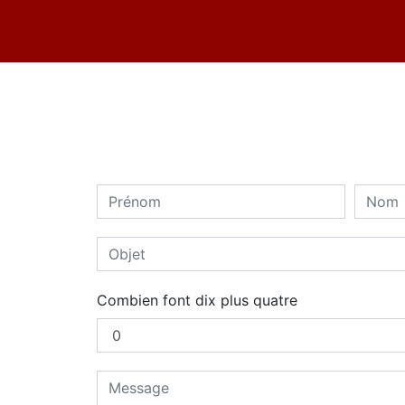
Combien font dix plus quatre