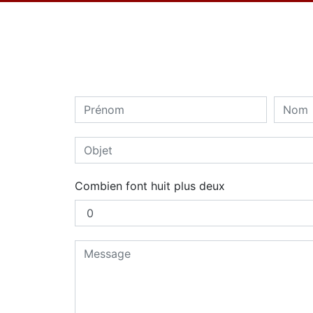
Combien font huit plus deux