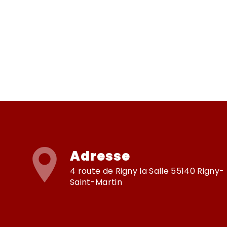
Adresse
4 route de Rigny la Salle 55140 Rigny-
Saint-Martin