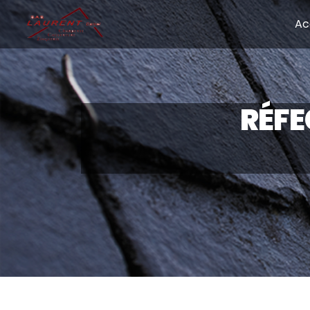
Panneau de gestion des cookies
Ac
RÉFE