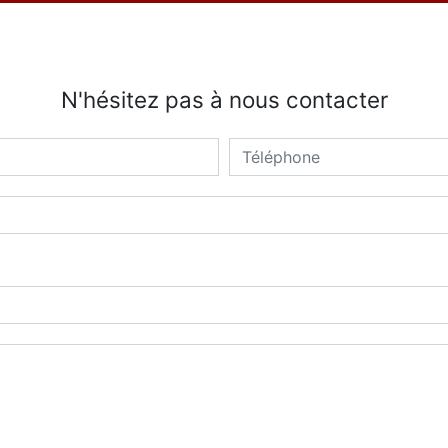
N'hésitez pas à nous contacter