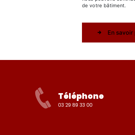
de votre bâtiment.
En savoir 
Téléphone
03 29 89 33 00