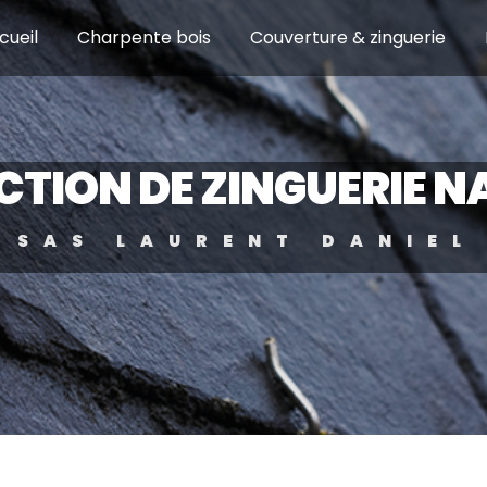
cueil
Charpente bois
Couverture & zinguerie
CTION DE ZINGUERIE 
SAS LAURENT DANIEL