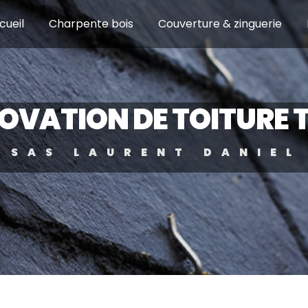
cueil
Charpente bois
Couverture & zinguerie
OVATION DE TOITURE 
SAS LAURENT DANIEL