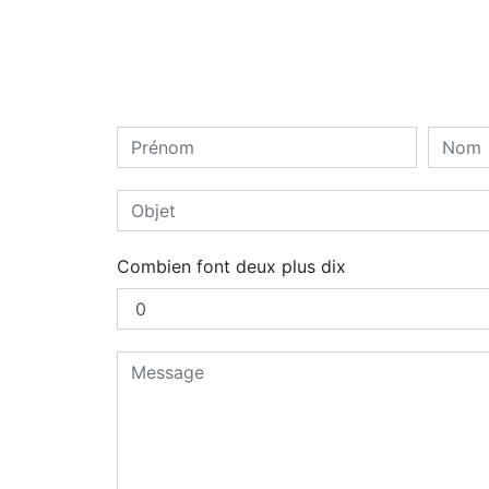
Combien font deux plus dix