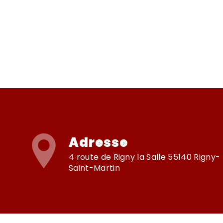
Adresse
4 route de Rigny la Salle 55140 Rigny-
Saint-Martin