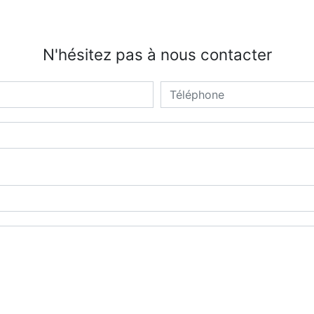
N'hésitez pas à nous contacter