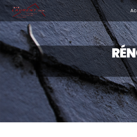
Panneau de gestion des cookies
Ac
RÉN