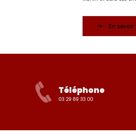
En savoir 
Téléphone
03 29 89 33 00