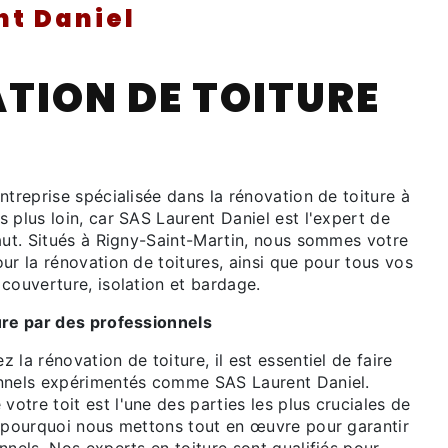
nt Daniel
TION DE TOITURE
ntreprise spécialisée dans la rénovation de toiture à
 plus loin, car SAS Laurent Daniel est l'expert de
faut. Situés à Rigny-Saint-Martin, nous sommes votre
ur la rénovation de toitures, ainsi que pour tous vos
couverture, isolation et bardage.
ure par des professionnels
 la rénovation de toiture, il est essentiel de faire
onnels expérimentés comme SAS Laurent Daniel.
tre toit est l'une des parties les plus cruciales de
t pourquoi nous mettons tout en œuvre pour garantir