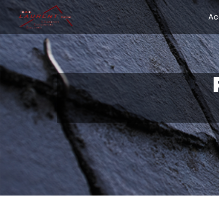
Panneau de gestion des cookies
Ac