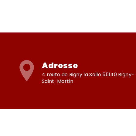
Adresse
4 route de Rigny la Salle 55140 Rigny-
Saint-Martin