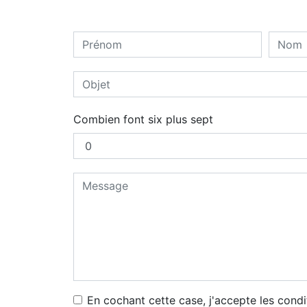
Combien font six plus sept
En cochant cette case, j'accepte les condi