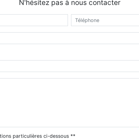
N'hésitez pas à nous contacter
tions particulières ci-dessous **