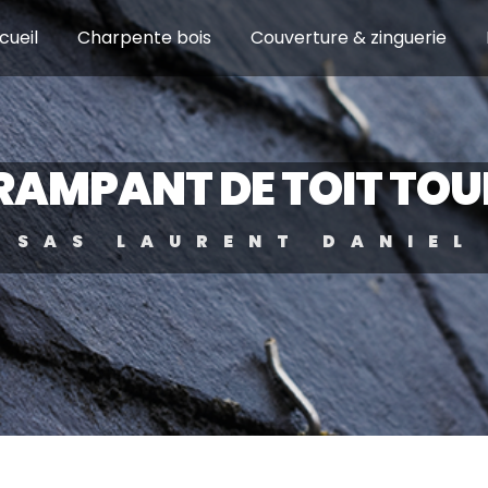
cueil
Charpente bois
Couverture & zinguerie
RAMPANT DE TOIT TOU
SAS LAURENT DANIEL