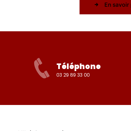
En savoir 
Téléphone
03 29 89 33 00